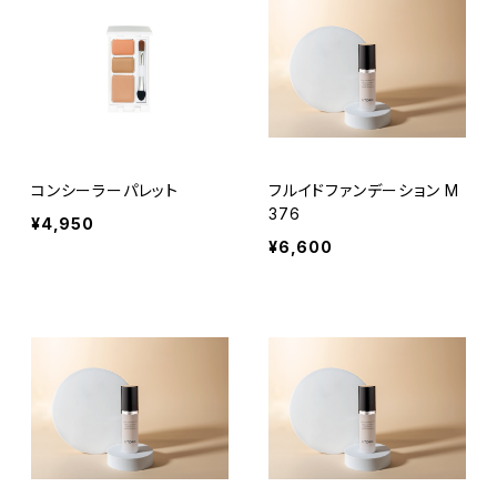
コンシーラーパレット
フルイドファンデーション M
376
¥4,950
¥6,600