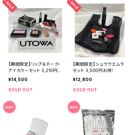
【期間限定】リップ＆チーク・
【期間限定】シュウウエムラ
アイカラーセット 3,210円お
セット 3,500円お得！
得！
¥14,500
¥12,800
SOLD OUT
SOLD OUT