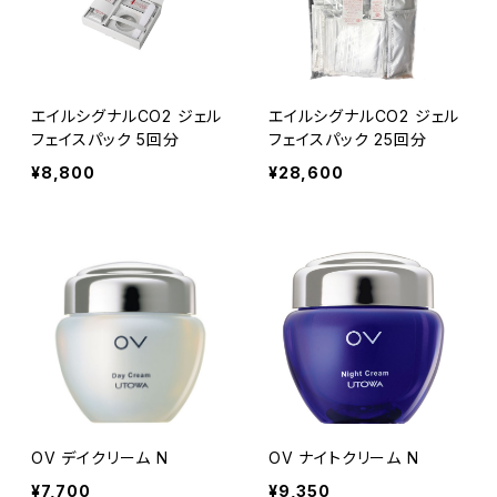
エイルシグナルCO2 ジェル
エイルシグナルCO2 ジェル
フェイスパック 5回分
フェイスパック 25回分
¥8,800
¥28,600
OV デイクリーム N
OV ナイトクリーム N
¥7,700
¥9,350