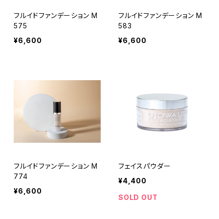
フルイドファンデーション M
フルイドファンデーション M
575
583
¥6,600
¥6,600
フルイドファンデーション M
フェイスパウダー
774
¥4,400
¥6,600
SOLD OUT