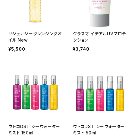
リジェナジークレンジングオ
グラスマ イデアルUVプロテ
イル New
クション
¥5,500
¥3,740
ウトコDST シーウォーター
ウトコDST シーウォーター
ミスト 150ml
ミスト 50ml