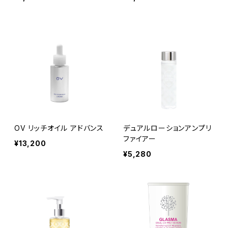
OV リッチオイル アドバンス
デュアルローションアンプリ
ファイアー
¥13,200
¥5,280