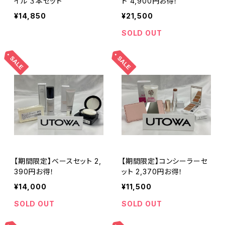
イル ３本セット
ト 4,900円お得！
¥14,850
¥21,500
SOLD OUT
【期間限定】ベースセット 2,
【期間限定】コンシーラーセ
390円お得！
ット 2,370円お得！
¥14,000
¥11,500
SOLD OUT
SOLD OUT