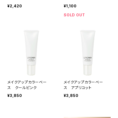
¥2,420
¥1,100
SOLD OUT
メイクアップカラーベー
メイクアップカラーベー
ス クールピンク
ス アプリコット
¥3,850
¥3,850